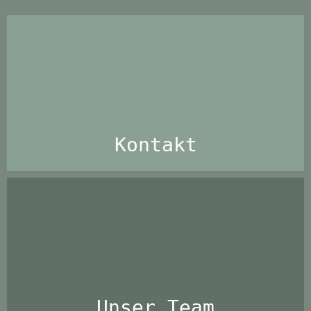
Kontakt
Unser Team