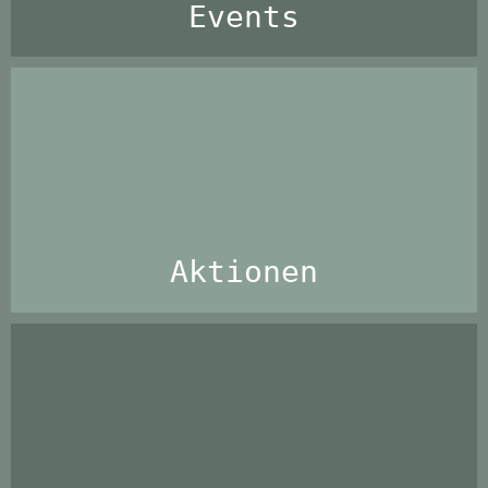
Events
Aktionen